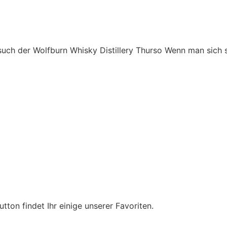
uch der Wolfburn Whisky Distillery Thurso Wenn man sich 
tton findet Ihr einige unserer Favoriten.