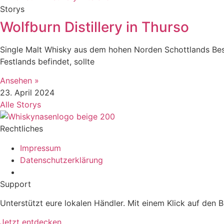
Storys
Wolfburn Distillery in Thurso
Single Malt Whisky aus dem hohen Norden Schottlands Bes
Festlands befindet, sollte
Ansehen »
23. April 2024
Alle Storys
Rechtliches
Impressum
Datenschutzerklärung
Support
Unterstützt eure lokalen Händler. Mit einem Klick auf den Bu
Jetzt entdecken