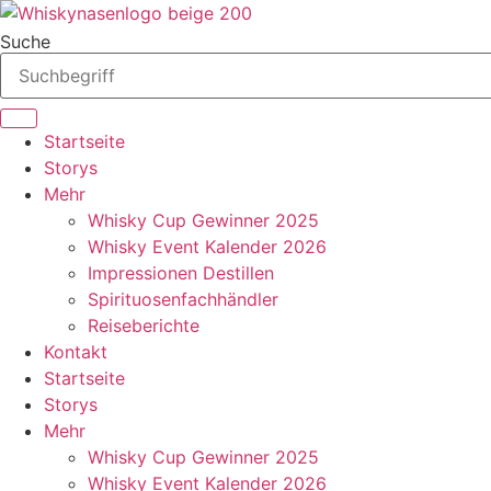
Zum
Inhalt
Suche
springen
Startseite
Storys
Mehr
Whisky Cup Gewinner 2025
Whisky Event Kalender 2026
Impressionen Destillen
Spirituosenfachhändler
Reiseberichte
Kontakt
Startseite
Storys
Mehr
Whisky Cup Gewinner 2025
Whisky Event Kalender 2026