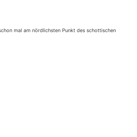
schon mal am nördlichsten Punkt des schottischen