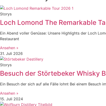
Storys
Loch Lomond The Remarkable Tas
Ein Abend voller Genüsse: Unsere Highlights der Loch Lo
Restaurant
Ansehen »
31. Juli 2026
Storys
Besuch der Störtebeker Whisky B
Ein Besuch der sich auf alle Fälle lohnt Bei einem Besuch 
Ansehen »
15. Juli 2024