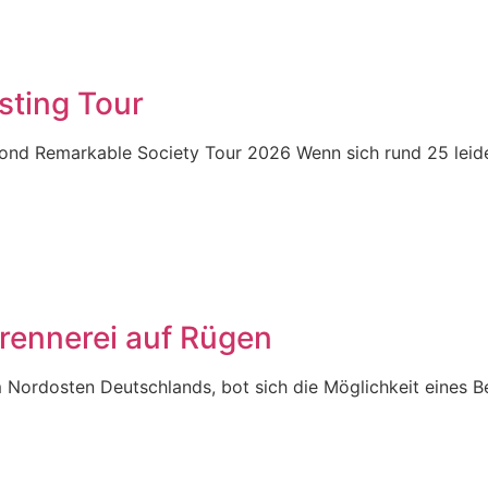
ting Tour
mond Remarkable Society Tour 2026 Wenn sich rund 25 lei
rennerei auf Rügen
im Nordosten Deutschlands, bot sich die Möglichkeit eines B