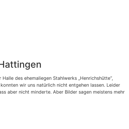
Hattingen
er Halle des ehemaliegen Stahlwerks „Henrichshütte“,
konnten wir uns natürlich nicht entgehen lassen. Leider
ass aber nicht minderte. Aber Bilder sagen meistens mehr