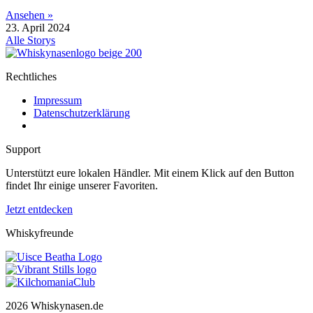
Ansehen »
23. April 2024
Alle Storys
Rechtliches
Impressum
Datenschutzerklärung
Support
Unterstützt eure lokalen Händler. Mit einem Klick auf den Button
findet Ihr einige unserer Favoriten.
Jetzt entdecken
Whiskyfreunde
2026 Whiskynasen.de