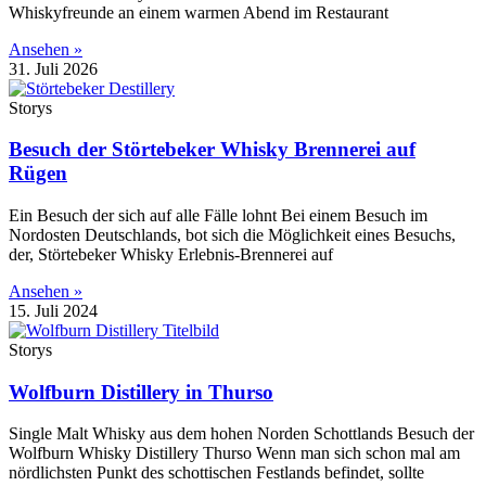
Whiskyfreunde an einem warmen Abend im Restaurant
Ansehen »
31. Juli 2026
Storys
Besuch der Störtebeker Whisky Brennerei auf
Rügen
Ein Besuch der sich auf alle Fälle lohnt Bei einem Besuch im
Nordosten Deutschlands, bot sich die Möglichkeit eines Besuchs,
der, Störtebeker Whisky Erlebnis-Brennerei auf
Ansehen »
15. Juli 2024
Storys
Wolfburn Distillery in Thurso
Single Malt Whisky aus dem hohen Norden Schottlands Besuch der
Wolfburn Whisky Distillery Thurso Wenn man sich schon mal am
nördlichsten Punkt des schottischen Festlands befindet, sollte