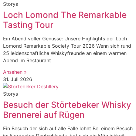
Storys
Loch Lomond The Remarkable
Tasting Tour
Ein Abend voller Genüsse: Unsere Highlights der Loch
Lomond Remarkable Society Tour 2026 Wenn sich rund
25 leidenschaftliche Whiskyfreunde an einem warmen
Abend im Restaurant
Ansehen »
31. Juli 2026
Storys
Besuch der Störtebeker Whisky
Brennerei auf Rügen
Ein Besuch der sich auf alle Fälle lohnt Bei einem Besuch
im Nordosten Deutschlands, bot sich die Möglichkeit