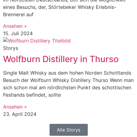
eines Besuchs, der, Störtebeker Whisky Erlebnis-
Brennerei auf
Ansehen »
15. Juli 2024
Storys
Wolfburn Distillery in Thurso
Single Malt Whisky aus dem hohen Norden Schottlands
Besuch der Wolfburn Whisky Distillery Thurso Wenn man
sich schon mal am nördlichsten Punkt des schottischen
Festlands befindet, sollte
Ansehen »
23. April 2024
Alle Storys