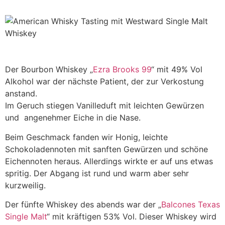
Der Bourbon Whiskey „
Ezra Brooks 99
“ mit 49% Vol
Alkohol war der nächste Patient, der zur Verkostung
anstand.
Im Geruch stiegen Vanilleduft mit leichten Gewürzen
und angenehmer Eiche in die Nase.
Beim Geschmack fanden wir Honig, leichte
Schokoladennoten mit sanften Gewürzen und schöne
Eichennoten heraus. Allerdings wirkte er auf uns etwas
spritig. Der Abgang ist rund und warm aber sehr
kurzweilig.
Der fünfte Whiskey des abends war der „
Balcones Texas
Single Malt
“ mit kräftigen 53% Vol. Dieser Whiskey wird