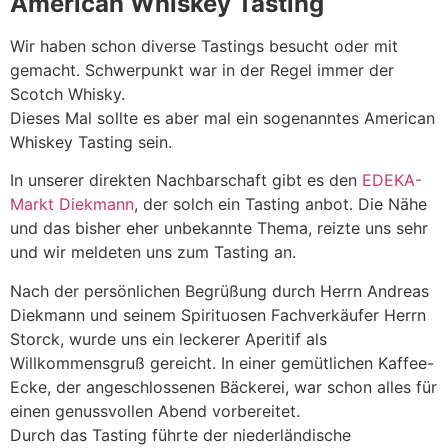
American Whiskey Tasting
Wir haben schon diverse Tastings besucht oder mit
gemacht. Schwerpunkt war in der Regel immer der
Scotch Whisky.
Dieses Mal sollte es aber mal ein sogenanntes American
Whiskey Tasting sein.
In unserer direkten Nachbarschaft gibt es den
EDEKA-
Markt Diekmann
, der solch ein Tasting anbot. Die Nähe
und das bisher eher unbekannte Thema, reizte uns sehr
und wir meldeten uns zum Tasting an.
Nach der persönlichen Begrüßung durch Herrn Andreas
Diekmann und seinem Spirituosen Fachverkäufer Herrn
Storck, wurde uns ein leckerer Aperitif als
Willkommensgruß gereicht. In einer gemütlichen Kaffee-
Ecke, der angeschlossenen Bäckerei, war schon alles für
einen genussvollen Abend vorbereitet.
Durch das Tasting führte der niederländische