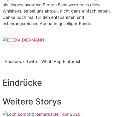
als eingeschworene Scotch Fans werden es diese
Whiskeys, es bei uns aktuell, nicht ganz einfach haben.
Danke noch mal für den entspannten und
erfahrungsreichen Abend in geselliger Runde.
Facebook
Twitter
WhatsApp
Pinterest
Eindrücke
Weitere Storys