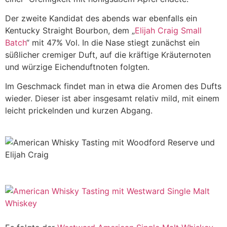
Der zweite Kandidat des abends war ebenfalls ein
Kentucky Straight Bourbon, dem „
Elijah Craig Small
Batch
“ mit 47% Vol. In die Nase stiegt zunächst ein
süßlicher cremiger Duft, auf die kräftige Kräuternoten
und würzige Eichenduftnoten folgten.
Im Geschmack findet man in etwa die Aromen des Dufts
wieder. Dieser ist aber insgesamt relativ mild, mit einem
leicht prickelnden und kurzen Abgang.