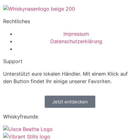
Rechtliches
Impressum
Datenschutzerklärung
Support
Unterstützt eure lokalen Händler. Mit einem Klick auf
den Button findet Ihr einige unserer Favoriten.
Jetzt entdecken
Whiskyfreunde