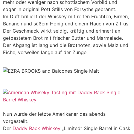
mehr oder weniger nach schottischem Vorbild und
sogar in original Pott Stills von Forsyths gebrannt.
Im Duft brilliert der Whiskey mit reifen Früchten, Birnen,
Bananen und süßem Honig und einem Hauch von Zitrus.
Der Geschmack wirkt seidig, kräftig und erinnert an
getoastetem Brot mit frischer Butter und Marmelade.
Der Abgang ist lang und die Brotnoten, sowie Malz und
Eiche, verweilen lange auf der Zunge.
Nun wurde der letzte Amerikaner des abends
vorgestellt.
Der
Daddy Rack Whiskey
„Limited“ Single Barrel in Cask