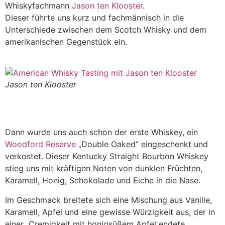
Whiskyfachmann
Jason ten Klooster
.
Dieser führte uns kurz und fachmännisch in die
Unterschiede zwischen dem Scotch Whisky und dem
amerikanischen Gegenstück ein.
Jason ten Klooster
Dann wurde uns auch schon der erste Whiskey, ein
Woodford Reserve
„Double Oaked“ eingeschenkt und
verkostet. Dieser Kentucky Straight Bourbon Whiskey
stieg uns mit kräftigen Noten von dunklen Früchten,
Karamell, Honig, Schokolade und Eiche in die Nase.
Im Geschmack breitete sich eine Mischung aus Vanille,
Karamell, Apfel und eine gewisse Würzigkeit aus, der in
einer Cremigkeit mit honigsüßem Apfel endete.