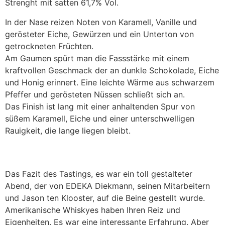
Strenght mit satten 61,7% Vol.
In der Nase reizen Noten von Karamell, Vanille und
gerösteter Eiche, Gewürzen und ein Unterton von
getrockneten Früchten.
Am Gaumen spürt man die Fassstärke mit einem
kraftvollen Geschmack der an dunkle Schokolade, Eiche
und Honig erinnert. Eine leichte Wärme aus schwarzem
Pfeffer und gerösteten Nüssen schließt sich an.
Das Finish ist lang mit einer anhaltenden Spur von
süßem Karamell, Eiche und einer unterschwelligen
Rauigkeit, die lange liegen bleibt.
Das Fazit des Tastings, es war ein toll gestalteter
Abend, der von EDEKA Diekmann, seinen Mitarbeitern
und Jason ten Klooster, auf die Beine gestellt wurde.
Amerikanische Whiskyes haben Ihren Reiz und
Eigenheiten. Es war eine interessante Erfahrung. Aber