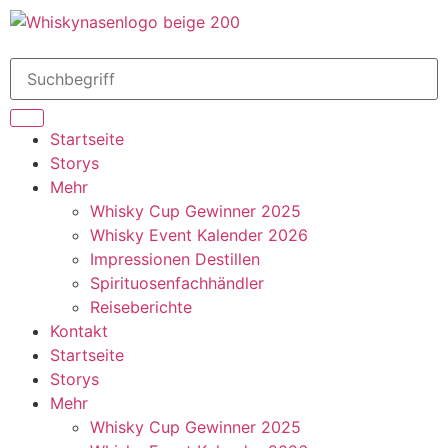
Startseite
Storys
Mehr
Whisky Cup Gewinner 2025
Whisky Event Kalender 2026
Impressionen Destillen
Spirituosenfachhändler
Reiseberichte
Kontakt
Startseite
Storys
Mehr
Whisky Cup Gewinner 2025