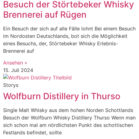
Besuch der Störtebeker Whisky
Brennerei auf Rügen
Ein Besuch der sich auf alle Fälle lohnt Bei einem Besuch
im Nordosten Deutschlands, bot sich die Möglichkeit
eines Besuchs, der, Störtebeker Whisky Erlebnis-
Brennerei auf
Ansehen »
15. Juli 2024
Storys
Wolfburn Distillery in Thurso
Single Malt Whisky aus dem hohen Norden Schottlands
Besuch der Wolfburn Whisky Distillery Thurso Wenn man
sich schon mal am nördlichsten Punkt des schottischen
Festlands befindet, sollte