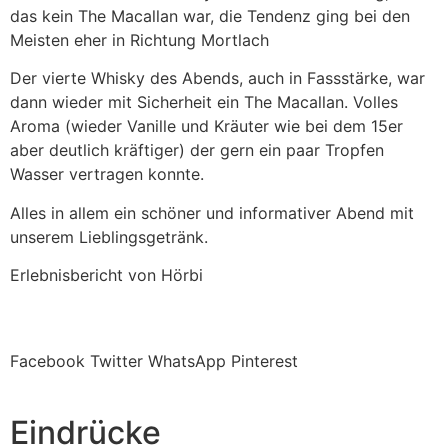
das kein The Macallan war, die Tendenz ging bei den
Meisten eher in Richtung Mortlach
Der vierte Whisky des Abends, auch in Fassstärke, war
dann wieder mit Sicherheit ein The Macallan. Volles
Aroma (wieder Vanille und Kräuter wie bei dem 15er
aber deutlich kräftiger) der gern ein paar Tropfen
Wasser vertragen konnte.
Alles in allem ein schöner und informativer Abend mit
unserem Lieblingsgetränk.
Erlebnisbericht von Hörbi
Facebook
Twitter
WhatsApp
Pinterest
Eindrücke