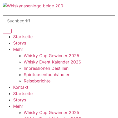
Startseite
Storys
Mehr
Whisky Cup Gewinner 2025
Whisky Event Kalender 2026
Impressionen Destillen
Spirituosenfachhändler
Reiseberichte
Kontakt
Startseite
Storys
Mehr
Whisky Cup Gewinner 2025