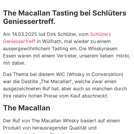
The Macallan Tasting bei Schlüters
Geniessertreff.
Am 14.03.2025 lud Dirk Schlüter, vom
Schlüters
Geniessertreff
in Wülfrath, mal wieder zu einem
aussergewöhnlichem Tasting ein. Die Whiskynasen
Essen waren mit einem Vertreter, unserem lieben Hörbi,
mit dabei.
Das Thema bei diesem WIC (Whisky in Conversation)
war die Destille „The Macallan“, welche zwar einen
ausgezeichneten Ruf hat, aber auch so manchen durch
ihre relativ hohen Preise vom Kauf abschreckt.
The Macallan
Der Ruf von The Macallan Whisky basiert auf einem
Produkt von herausragender Qualität und