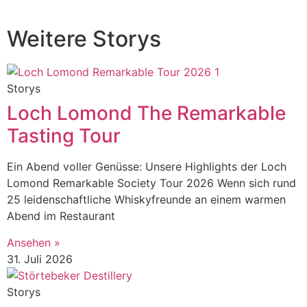
Weitere Storys
Storys
Loch Lomond The Remarkable
Tasting Tour
Ein Abend voller Genüsse: Unsere Highlights der Loch
Lomond Remarkable Society Tour 2026 Wenn sich rund
25 leidenschaftliche Whiskyfreunde an einem warmen
Abend im Restaurant
Ansehen »
31. Juli 2026
Storys