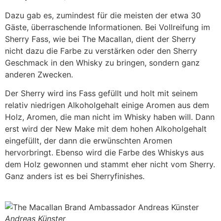
Dazu gab es, zumindest für die meisten der etwa 30
Gäste, überraschende Informationen. Bei Vollreifung im
Sherry Fass, wie bei The Macallan, dient der Sherry
nicht dazu die Farbe zu verstärken oder den Sherry
Geschmack in den Whisky zu bringen, sondern ganz
anderen Zwecken.
Der Sherry wird ins Fass gefüllt und holt mit seinem
relativ niedrigen Alkoholgehalt einige Aromen aus dem
Holz, Aromen, die man nicht im Whisky haben will. Dann
erst wird der New Make mit dem hohen Alkoholgehalt
eingefüllt, der dann die erwünschten Aromen
hervorbringt. Ebenso wird die Farbe des Whiskys aus
dem Holz gewonnen und stammt eher nicht vom Sherry.
Ganz anders ist es bei Sherryfinishes.
Andreas Künster