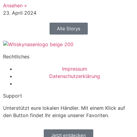
Ansehen »
23. April 2024
Alle Storys
Rechtliches
Impressum
Datenschutzerklärung
Support
Unterstützt eure lokalen Händler. Mit einem Klick auf
den Button findet Ihr einige unserer Favoriten.
Jetzt entdecken