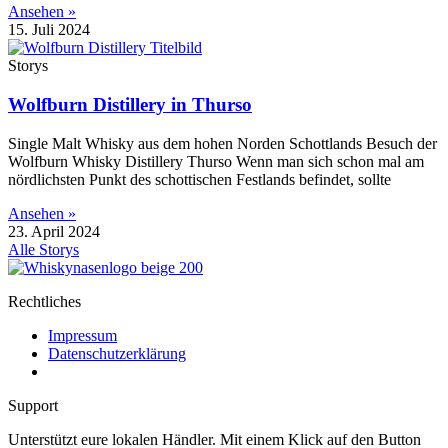
Ansehen »
15. Juli 2024
Storys
Wolfburn Distillery in Thurso
Single Malt Whisky aus dem hohen Norden Schottlands Besuch der
Wolfburn Whisky Distillery Thurso Wenn man sich schon mal am
nördlichsten Punkt des schottischen Festlands befindet, sollte
Ansehen »
23. April 2024
Alle Storys
Rechtliches
Impressum
Datenschutzerklärung
Support
Unterstützt eure lokalen Händler. Mit einem Klick auf den Button