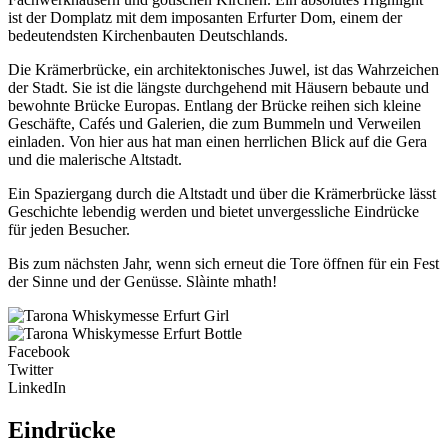
ist der Domplatz mit dem imposanten Erfurter Dom, einem der
bedeutendsten Kirchenbauten Deutschlands.
Die Krämerbrücke, ein architektonisches Juwel, ist das Wahrzeichen
der Stadt. Sie ist die längste durchgehend mit Häusern bebaute und
bewohnte Brücke Europas. Entlang der Brücke reihen sich kleine
Geschäfte, Cafés und Galerien, die zum Bummeln und Verweilen
einladen. Von hier aus hat man einen herrlichen Blick auf die Gera
und die malerische Altstadt.
Ein Spaziergang durch die Altstadt und über die Krämerbrücke lässt
Geschichte lebendig werden und bietet unvergessliche Eindrücke
für jeden Besucher.
Bis zum nächsten Jahr, wenn sich erneut die Tore öffnen für ein Fest
der Sinne und der Genüsse. Slàinte mhath!
Facebook
Twitter
LinkedIn
Eindrücke