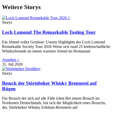
Weitere Storys
Storys
Loch Lomond The Remarkable Tasting Tour
Ein Abend voller Genüsse: Unsere Highlights der Loch Lomond
Remarkable Society Tour 2026 Wenn sich rund 25 leidenschaftliche
Whiskyfreunde an einem warmen Abend im Restaurant
Ansehen »
31. Juli 2026
Storys
Besuch der Störtebeker Whisky Brennerei auf
Rügen
Ein Besuch der sich auf alle Fälle lohnt Bei einem Besuch im
Nordosten Deutschlands, bot sich die Möglichkeit eines Besuchs,
der, Störtebeker Whisky Erlebnis-Brennerei auf