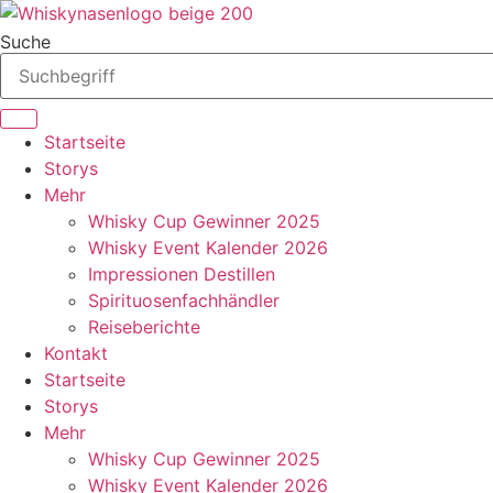
Zum
Inhalt
Suche
springen
Startseite
Storys
Mehr
Whisky Cup Gewinner 2025
Whisky Event Kalender 2026
Impressionen Destillen
Spirituosenfachhändler
Reiseberichte
Kontakt
Startseite
Storys
Mehr
Whisky Cup Gewinner 2025
Whisky Event Kalender 2026