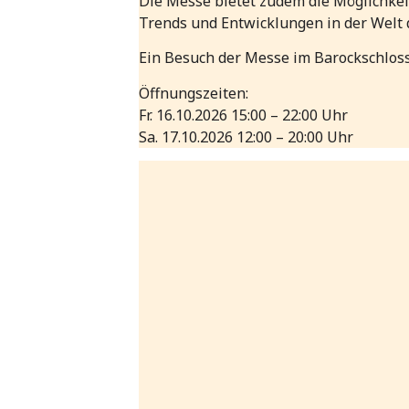
Die Messe bietet zudem die Möglichke
Trends und Entwicklungen in der Welt 
Ein Besuch der Messe im Barockschloss
Öffnungszeiten:
Fr. 16.10.2026 15:00 – 22:00 Uhr
Sa. 17.10.2026 12:00 – 20:00 Uhr