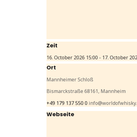
Zeit
16. October 2026
15:00
-
17. October 20
Ort
Mannheimer Schloß
Bismarckstraße 68161, Mannheim
+49 179 137 550 0
info@worldofwhisky
Webseite