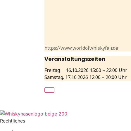
https://www.worldofwhiskyfair.de
Veranstaltungszeiten
Freitag 16.10.2026 15:00 – 22:00 Uhr
Samstag. 17.10.2026 12:00 – 20:00 Uhr
Rechtliches