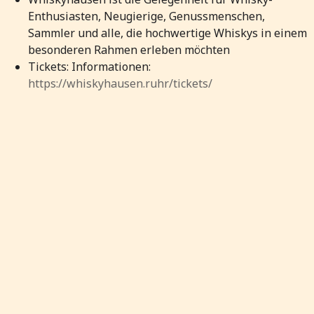
Enthusiasten, Neugierige, Genussmenschen,
Sammler und alle, die hochwertige Whiskys in einem
besonderen Rahmen erleben möchten
Tickets: Informationen:
https://whiskyhausen.ruhr/tickets/