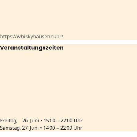
https://whiskyhausen.ruhr/
Veranstaltungszeiten
Freitag, 26. Juni • 15:00 – 22:00 Uhr
Samstag, 27. Juni • 14:00 – 22:00 Uhr