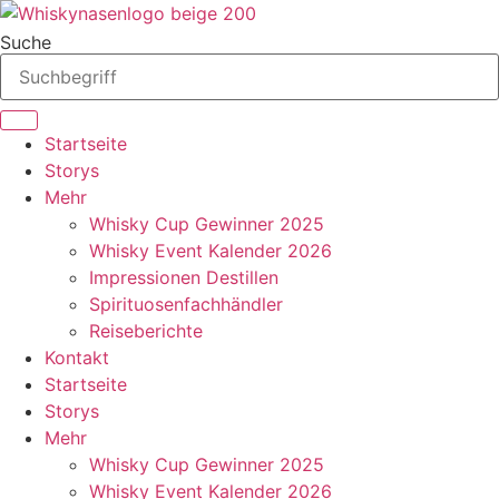
Zum
Inhalt
Suche
springen
Startseite
Storys
Mehr
Whisky Cup Gewinner 2025
Whisky Event Kalender 2026
Impressionen Destillen
Spirituosenfachhändler
Reiseberichte
Kontakt
Startseite
Storys
Mehr
Whisky Cup Gewinner 2025
Whisky Event Kalender 2026