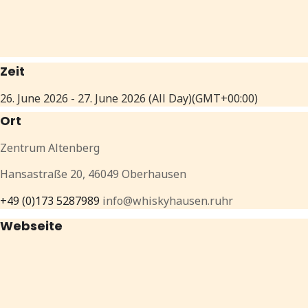
Zeit
26. June 2026
-
27. June 2026
(All Day)
(GMT+00:00)
Ort
Zentrum Altenberg
Hansastraße 20, 46049 Oberhausen
+49 (0)173 5287989
info@whiskyhausen.ruhr
Webseite