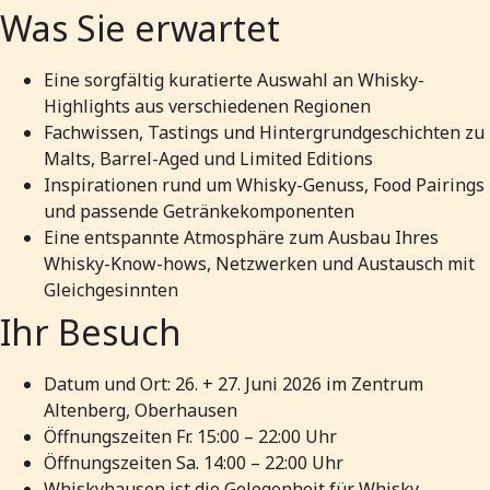
Was Sie erwartet
Eine sorgfältig kuratierte Auswahl an Whisky-
Highlights aus verschiedenen Regionen
Fachwissen, Tastings und Hintergrundgeschichten zu
Malts, Barrel-Aged und Limited Editions
Inspirationen rund um Whisky-Genuss, Food Pairings
und passende Getränkekomponenten
Eine entspannte Atmosphäre zum Ausbau Ihres
Whisky-Know-hows, Netzwerken und Austausch mit
Gleichgesinnten
Ihr Besuch
Datum und Ort: 26. + 27. Juni 2026 im Zentrum
Altenberg, Oberhausen
Öffnungszeiten Fr. 15:00 – 22:00 Uhr
Öffnungszeiten Sa. 14:00 – 22:00 Uhr
Whiskyhausen ist die Gelegenheit für Whisky-