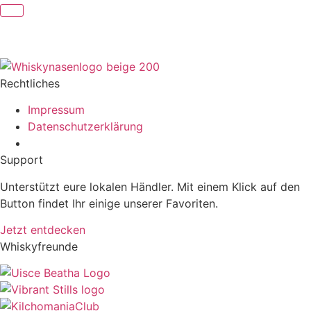
Rechtliches
Impressum
Datenschutzerklärung
Support
Unterstützt eure lokalen Händler. Mit einem Klick auf den
Button findet Ihr einige unserer Favoriten.
Jetzt entdecken
Whiskyfreunde