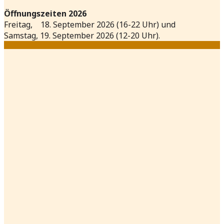
Öffnungszeiten 2026
Freitag, 18. September 2026 (16-22 Uhr) und
Samstag, 19. September 2026 (12-20 Uhr).