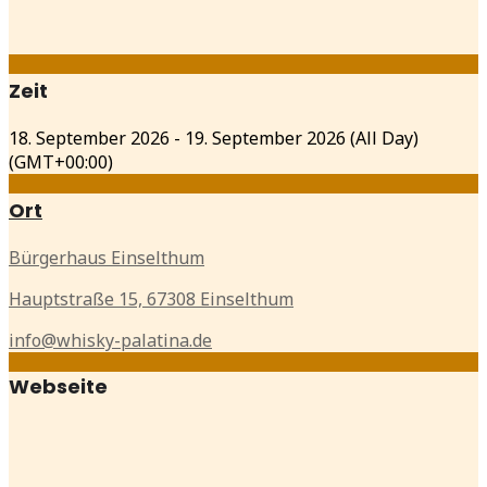
Zeit
18. September 2026
-
19. September 2026
(All Day)
(GMT+00:00)
Ort
Bürgerhaus Einselthum
Hauptstraße 15, 67308 Einselthum
info@whisky-palatina.de
Webseite