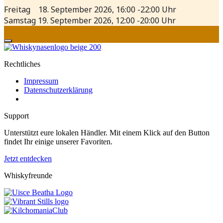
Freitag 18. September 2026, 16:00 -22:00 Uhr
Samstag 19. September 2026, 12:00 -20:00 Uhr
Rechtliches
Impressum
Datenschutzerklärung
Support
Unterstützt eure lokalen Händler. Mit einem Klick auf den Button
findet Ihr einige unserer Favoriten.
Jetzt entdecken
Whiskyfreunde