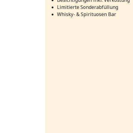
Limitierte Sonderabfüllung
Whisky- & Spirituosen Bar