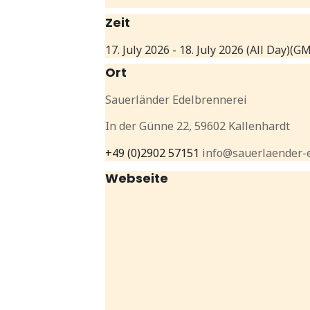
Zeit
17. July 2026
-
18. July 2026
(All Day)
(GM
Ort
Sauerländer Edelbrennerei
In der Günne 22, 59602 Kallenhardt
+49 (0)2902 57151
info@sauerlaender-
Webseite