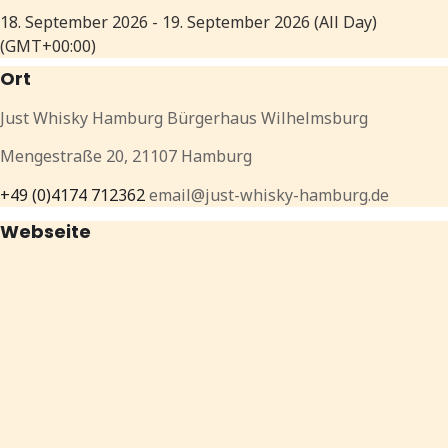
18. September 2026
-
19. September 2026
(All Day)
(GMT+00:00)
Ort
Just Whisky Hamburg Bürgerhaus Wilhelmsburg
Mengestraße 20, 21107 Hamburg
+49 (0)4174 712362
email@just-whisky-hamburg.de
Webseite