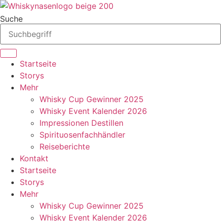
Zum
Inhalt
Suche
springen
Startseite
Storys
Mehr
Whisky Cup Gewinner 2025
Whisky Event Kalender 2026
Impressionen Destillen
Spirituosenfachhändler
Reiseberichte
Kontakt
Startseite
Storys
Mehr
Whisky Cup Gewinner 2025
Whisky Event Kalender 2026