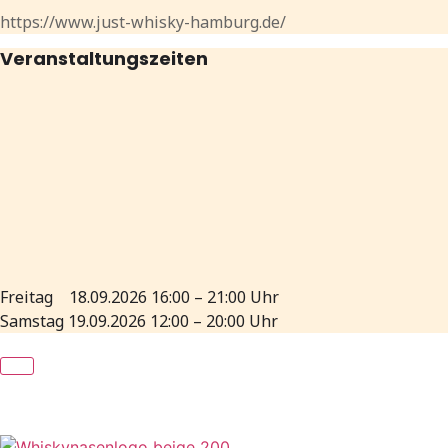
https://www.just-whisky-hamburg.de/
Veranstaltungszeiten
Freitag 18.09.2026 16:00 – 21:00 Uhr
Samstag 19.09.2026 12:00 – 20:00 Uhr