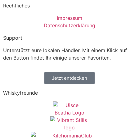
Rechtliches
Impressum
Datenschutzerklärung
Support
Unterstützt eure lokalen Händler. Mit einem Klick auf
den Button findet Ihr einige unserer Favoriten.
Jetzt entdecken
Whiskyfreunde