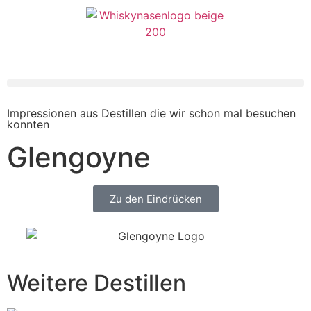
Impressionen aus Destillen die wir schon mal besuchen
konnten
Glengoyne
Zu den Eindrücken
Weitere Destillen