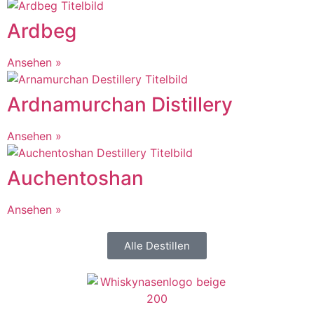
Ardbeg
Ansehen »
Ardnamurchan Distillery
Ansehen »
Auchentoshan
Ansehen »
Alle Destillen