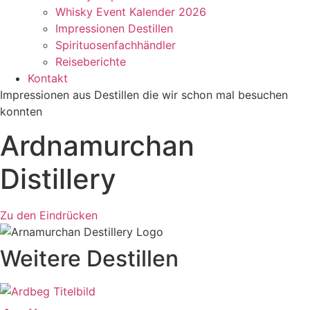
Whisky Event Kalender 2026
Impressionen Destillen
Spirituosenfachhändler
Reiseberichte
Kontakt
Impressionen aus Destillen die wir schon mal besuchen
konnten
Ardnamurchan
Distillery
Zu den Eindrücken
Weitere Destillen