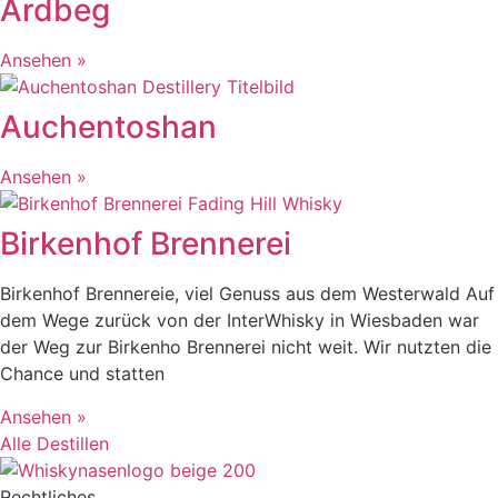
Ardbeg
Ansehen »
Auchentoshan
Ansehen »
Birkenhof Brennerei
Birkenhof Brennereie, viel Genuss aus dem Westerwald Auf
dem Wege zurück von der InterWhisky in Wiesbaden war
der Weg zur Birkenho Brennerei nicht weit. Wir nutzten die
Chance und statten
Ansehen »
Alle Destillen
Rechtliches