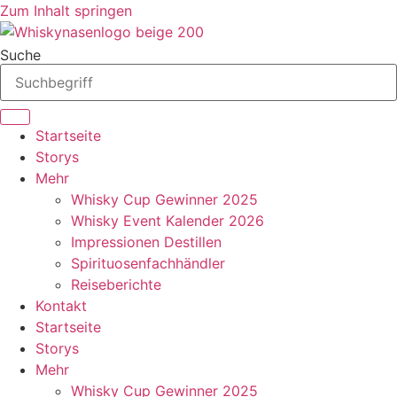
Zum Inhalt springen
Suche
Startseite
Storys
Mehr
Whisky Cup Gewinner 2025
Whisky Event Kalender 2026
Impressionen Destillen
Spirituosenfachhändler
Reiseberichte
Kontakt
Startseite
Storys
Mehr
Whisky Cup Gewinner 2025