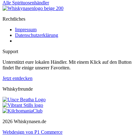
Alle Spirituosenhändler
Rechtliches
Impressum
Datenschutzerklärung
Support
Unterstützt eure lokalen Händler. Mit einem Klick auf den Button
findet Ihr einige unserer Favoriten.
Jetzt entdecken
Whiskyfreunde
2026 Whiskynasen.de
Webdesign von P1 Commerce