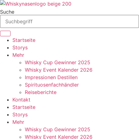
Zum
Inhalt
Suche
springen
Startseite
Storys
Mehr
Whisky Cup Gewinner 2025
Whisky Event Kalender 2026
Impressionen Destillen
Spirituosenfachhändler
Reiseberichte
Kontakt
Startseite
Storys
Mehr
Whisky Cup Gewinner 2025
Whisky Event Kalender 2026