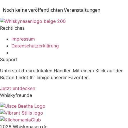
Noch keine veröffentlichten Veranstaltungen
Rechtliches
Impressum
Datenschutzerklärung
Support
Unterstützt eure lokalen Händler. Mit einem Klick auf den
Button findet Ihr einige unserer Favoriten.
Jetzt entdecken
Whiskyfreunde
2026 Whiskynasen.de