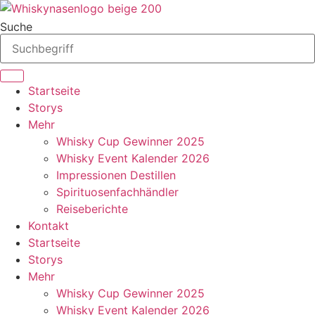
Zum
Inhalt
Suche
springen
Startseite
Storys
Mehr
Whisky Cup Gewinner 2025
Whisky Event Kalender 2026
Impressionen Destillen
Spirituosenfachhändler
Reiseberichte
Kontakt
Startseite
Storys
Mehr
Whisky Cup Gewinner 2025
Whisky Event Kalender 2026