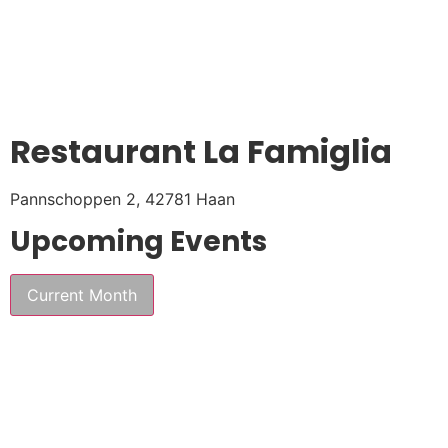
Restaurant La Famiglia
Pannschoppen 2, 42781 Haan
Upcoming Events
Current Month