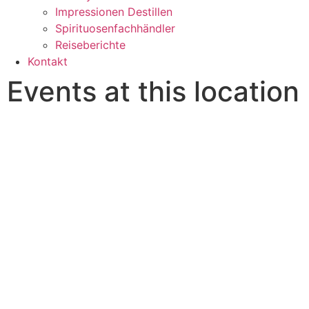
Impressionen Destillen
Spirituosenfachhändler
Reiseberichte
Kontakt
Events at this location